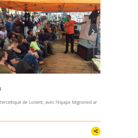
)
nterceltique de Lorient, avec l’équipe Mignoned ar