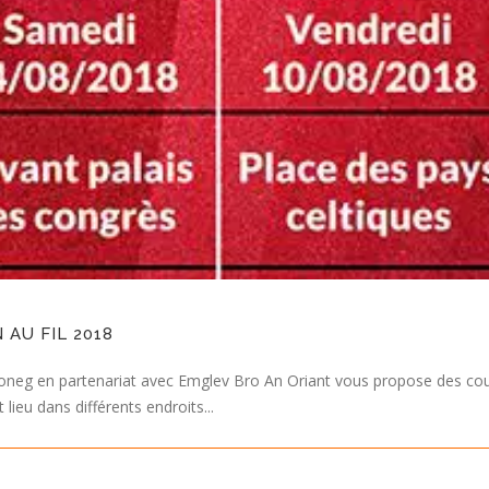
AU FIL 2018
neg en partenariat avec Emglev Bro An Oriant vous propose des cours 
lieu dans différents endroits...