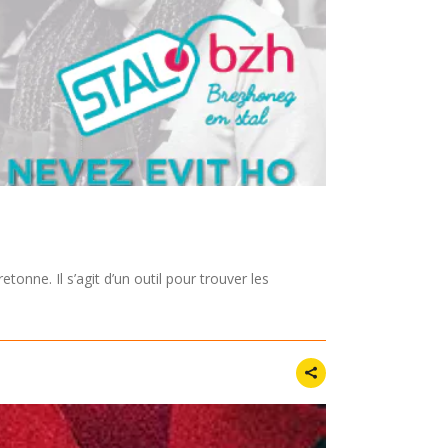
onne. Il s’agit d’un outil pour trouver les