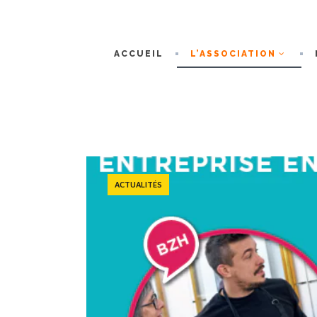
ACCUEIL
L’ASSOCIATION
ACTUALITÉS