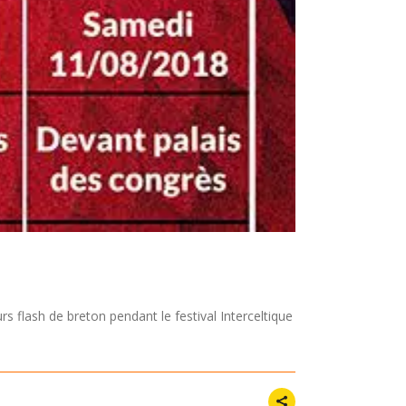
flash de breton pendant le festival Interceltique