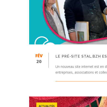
FÉV
LE PRÉ-SITE STAL.BZH ES
20
Un nouveau site internet est en dé
entreprises, associations et collec
ACTUALITÉS