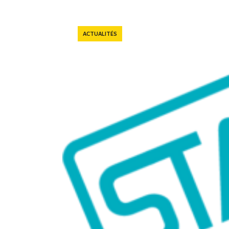
ACTUALITÉS