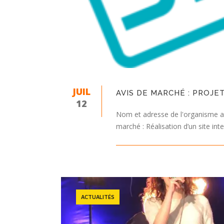
JUIL
AVIS DE MARCHÉ : PROJET
12
Nom et adresse de l'organisme a
marché : Réalisation d’un site inte
ACTUALITÉS