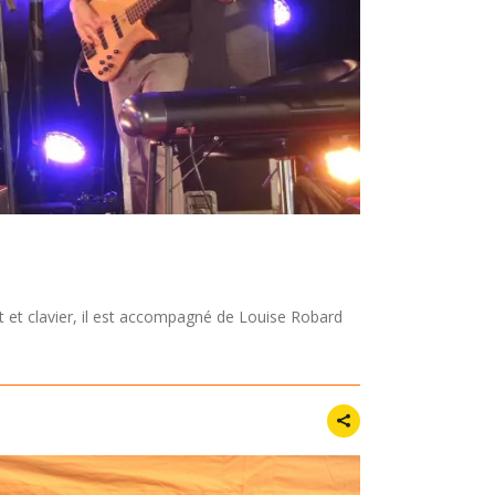
et clavier, il est accompagné de Louise Robard