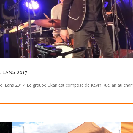
 LAÑS 2017
ol Lañs 2017. Le groupe Ukan est composé de Kevin Ruellan au chant 