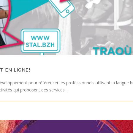
T EN LIGNE!
veloppement pour référencer les professionnels utilisant la langue bret
tivités qui proposent des services...