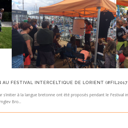
AU FESTIVAL INTERCELTIQUE DE LORIENT (#FIL2017
r s’initier à la langue bretonne ont été proposés pendant le Festival i
mglev Bro...