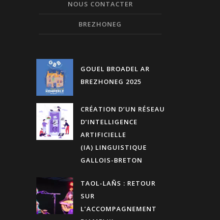
NOUS CONTACTER
BREZHONEG
GOUEL BROADEL AR
BREZHONEG 2025
CRÉATION D’UN RÉSEAU
D’INTELLIGENCE
ARTIFICIELLE
(IA) LINGUISTIQUE
GALLOIS-BRETON
TAOL-LAÑS : RETOUR
SUR
L’ACCOMPAGNEMENT