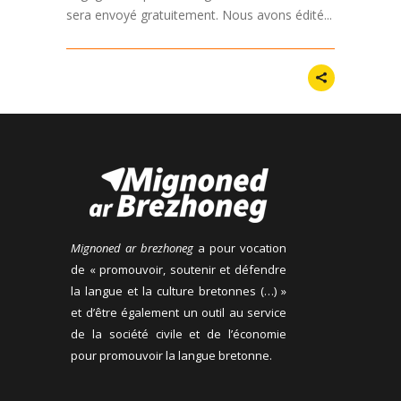
sera envoyé gratuitement. Nous avons édité...
Mignoned ar brezhoneg
a pour vocation
de « promouvoir, soutenir et défendre
la langue et la culture bretonnes (…) »
et d’être également un outil au service
de la société civile et de l’économie
pour promouvoir la langue bretonne.