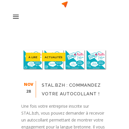
À LIRE
ACTUALITÉS
NOV
STAL.BZH : COMMANDEZ
28
VOTRE AUTOCOLLANT !
Une fois votre entreprise inscrite sur
STAL.bzh, vous pouvez demander à recevoir
un autocollant permettant de montrer votre
engagement pour la langue bretonne. Il vous