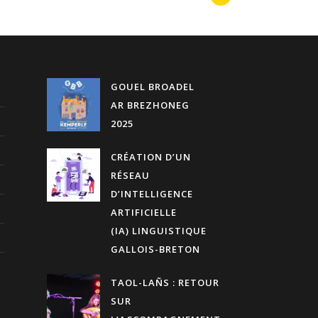
GOUEL BROADEL
AR BREZHONEG
2025
CRÉATION D’UN
RÉSEAU
D’INTELLIGENCE
ARTIFICIELLE
(IA) LINGUISTIQUE
GALLOIS-BRETON
TAOL-LAÑS : RETOUR
SUR