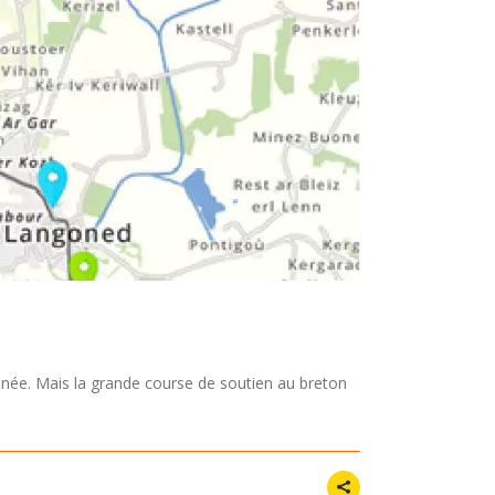
née. Mais la grande course de soutien au breton