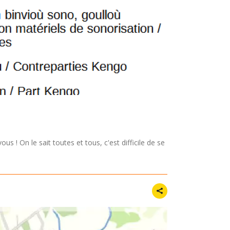
s ! On le sait toutes et tous, c'est difficile de se