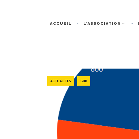
ACCUEIL
L’ASSOCIATION
ACTUALITÉS
GBB