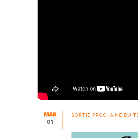
MAR
SORTIE PROCHAINE DU TE
01