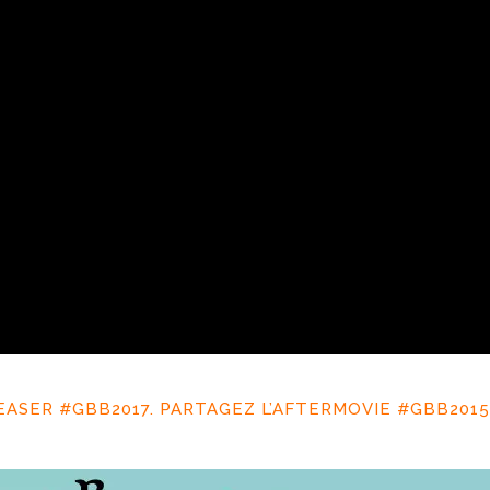
ASER #GBB2017. PARTAGEZ L’AFTERMOVIE #GBB2015