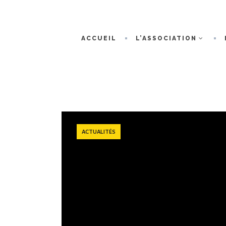
ACCUEIL
L’ASSOCIATION
ACTUALITÉS