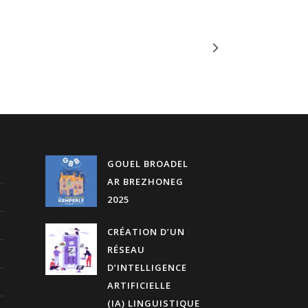
GOUEL BROADEL
AR BREZHONEG
2025
CRÉATION D’UN
RÉSEAU
D’INTELLIGENCE
ARTIFICIELLE
(IA) LINGUISTIQUE