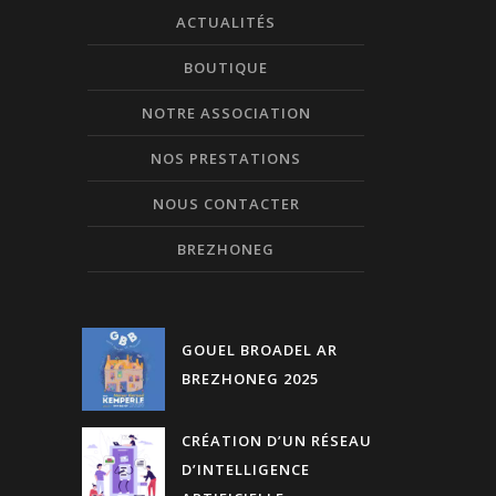
ACTUALITÉS
BOUTIQUE
NOTRE ASSOCIATION
NOS PRESTATIONS
NOUS CONTACTER
BREZHONEG
GOUEL BROADEL AR
BREZHONEG 2025
CRÉATION D’UN RÉSEAU
D’INTELLIGENCE