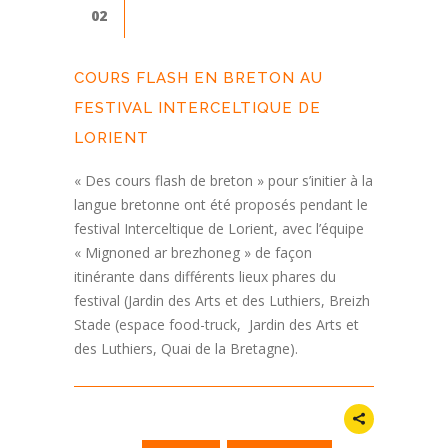
02
COURS FLASH EN BRETON AU
FESTIVAL INTERCELTIQUE DE
LORIENT
« Des cours flash de breton » pour s’initier à la
langue bretonne ont été proposés pendant le
festival Interceltique de Lorient, avec l’équipe
« Mignoned ar brezhoneg » de façon
itinérante dans différents lieux phares du
festival (Jardin des Arts et des Luthiers, Breizh
Stade (espace food-truck, Jardin des Arts et
des Luthiers, Quai de la Bretagne).