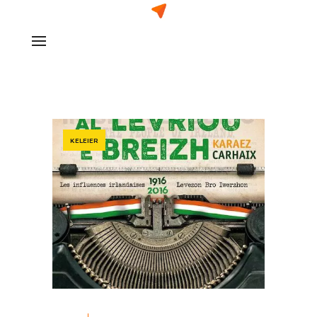
KELEIER