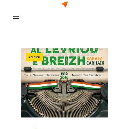
KELEIER